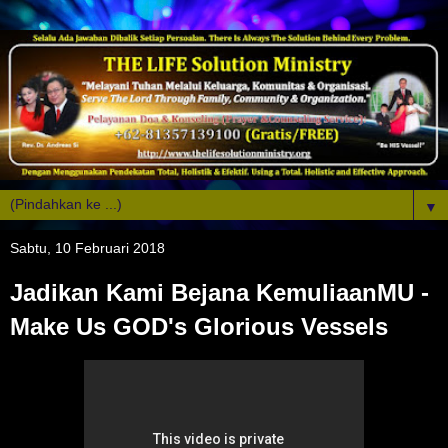
▼
Sabtu, 10 Februari 2018
Jadikan Kami Bejana KemuliaanMU -
Make Us GOD's Glorious Vessels