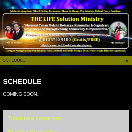
▼
SCHEDULE
COMING SOON...
Tidak ada komentar: